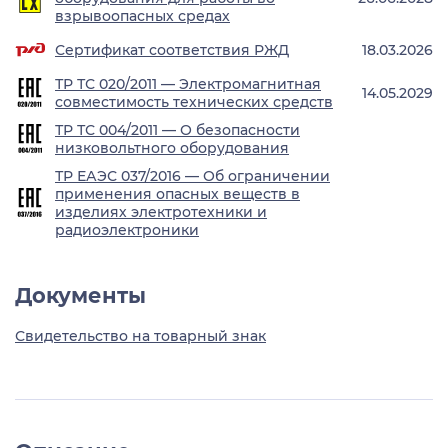
взрывоопасных средах
Сертификат соответствия РЖД
18.03.2026
ТР ТС 020/2011 — Электромагнитная
14.05.2029
совместимость технических средств
ТР ТС 004/2011 — О безопасности
низковольтного оборудования
ТР ЕАЭС 037/2016 — Об ограничении
применения опасных веществ в
изделиях электротехники и
радиоэлектроники
Документы
Свидетельство на товарный знак