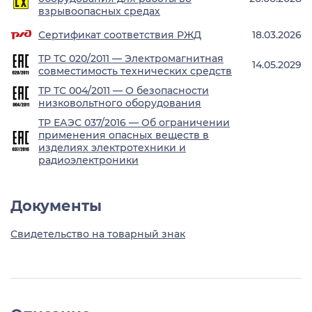
взрывоопасных средах
Сертификат соответствия РЖД
18.03.2026
ТР ТС 020/2011 — Электромагнитная
14.05.2029
совместимость технических средств
ТР ТС 004/2011 — О безопасности
низковольтного оборудования
ТР ЕАЭС 037/2016 — Об ограничении
применения опасных веществ в
изделиях электротехники и
радиоэлектроники
Документы
Свидетельство на товарный знак