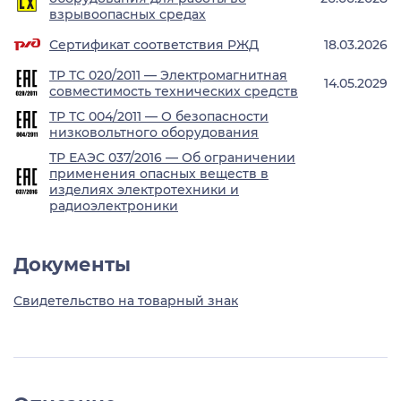
взрывоопасных средах
Сертификат соответствия РЖД
18.03.2026
ТР ТС 020/2011 — Электромагнитная
14.05.2029
совместимость технических средств
ТР ТС 004/2011 — О безопасности
низковольтного оборудования
ТР ЕАЭС 037/2016 — Об ограничении
применения опасных веществ в
изделиях электротехники и
радиоэлектроники
Документы
Свидетельство на товарный знак