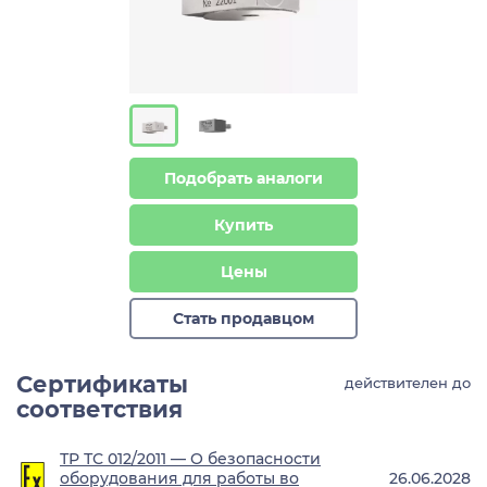
Подобрать аналоги
Купить
Цены
Стать продавцом
Сертификаты
действителен до
соответствия
ТР ТС 012/2011 — О безопасности
оборудования для работы во
26.06.2028