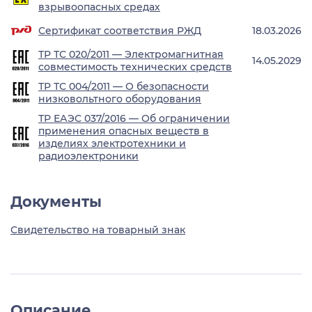
взрывоопасных средах
Сертификат соответствия РЖД
18.03.2026
ТР ТС 020/2011 — Электромагнитная
14.05.2029
совместимость технических средств
ТР ТС 004/2011 — О безопасности
низковольтного оборудования
ТР ЕАЭС 037/2016 — Об ограничении
применения опасных веществ в
изделиях электротехники и
радиоэлектроники
Документы
Свидетельство на товарный знак
Описание