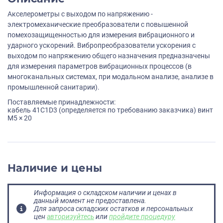
Акселерометры с выходом по напряжению -
электромеханические преобразователи с повышенной
помехозащищенностью для измерения вибрационного и
ударного ускорений. Вибропреобразователи ускорения с
выходом по напряжению общего назначения предназначены
для измерения параметров вибрационных процессов (в
многоканальных системах, при модальном анализе, анализе в
промышленной санитарии).
Поставляемые принадлежности:
кабель 41C1D3 (определяется по требованию заказчика) винт
M5 × 20
Наличие и цены
Информация о складском наличии и ценах в
данный момент не предоставлена.
Для запроса складских остатков и персональных
цен
авторизуйтесь
или
пройдите процедуру