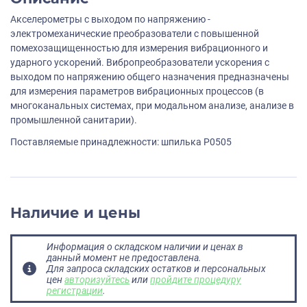
Акселерометры с выходом по напряжению -
электромеханические преобразователи с повышенной
помехозащищенностью для измерения вибрационного и
ударного ускорений. Вибропреобразователи ускорения с
выходом по напряжению общего назначения предназначены
для измерения параметров вибрационных процессов (в
многоканальных системах, при модальном анализе, анализе в
промышленной санитарии).
Поставляемые принадлежности: шпилька P0505
Наличие и цены
Информация о складском наличии и ценах в
данный момент не предоставлена.
Для запроса складских остатков и персональных
цен
авторизуйтесь
или
пройдите процедуру
регистрации
.