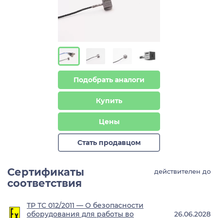
Подобрать аналоги
Купить
Цены
Стать продавцом
Сертификаты
действителен до
соответствия
ТР ТС 012/2011 — О безопасности
оборудования для работы во
26.06.2028