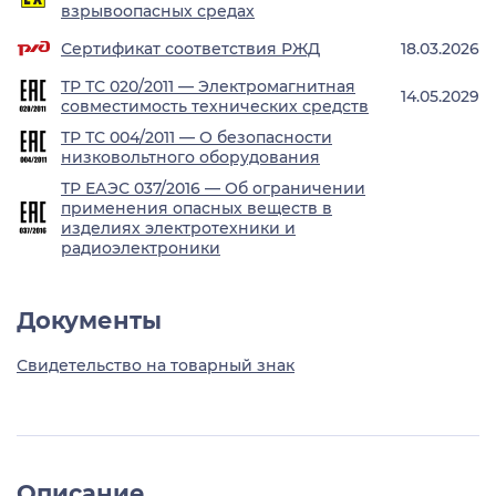
взрывоопасных средах
Сертификат соответствия РЖД
18.03.2026
ТР ТС 020/2011 — Электромагнитная
14.05.2029
совместимость технических средств
ТР ТС 004/2011 — О безопасности
низковольтного оборудования
ТР ЕАЭС 037/2016 — Об ограничении
применения опасных веществ в
изделиях электротехники и
радиоэлектроники
Документы
Свидетельство на товарный знак
Описание