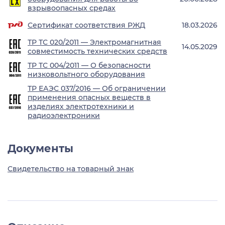
взрывоопасных средах
Сертификат соответствия РЖД
18.03.2026
ТР ТС 020/2011 — Электромагнитная
14.05.2029
совместимость технических средств
ТР ТС 004/2011 — О безопасности
низковольтного оборудования
ТР ЕАЭС 037/2016 — Об ограничении
применения опасных веществ в
изделиях электротехники и
радиоэлектроники
Документы
Свидетельство на товарный знак