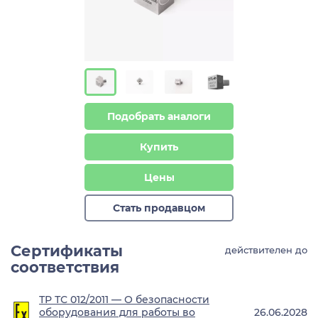
Подобрать аналоги
Купить
Цены
Стать продавцом
Сертификаты
действителен до
соответствия
ТР ТС 012/2011 — О безопасности
оборудования для работы во
26.06.2028