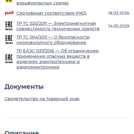
взрывоопасных средах
Сертификат соответствия РЖД
18.03.2026
ТР ТС 020/2011 — Электромагнитная
14.05.2029
совместимость технических средств
ТР ТС 004/2011 — О безопасности
низковольтного оборудования
ТР ЕАЭС 037/2016 — Об ограничении
применения опасных веществ в
изделиях электротехники и
радиоэлектроники
Документы
Свидетельство на товарный знак
Описание