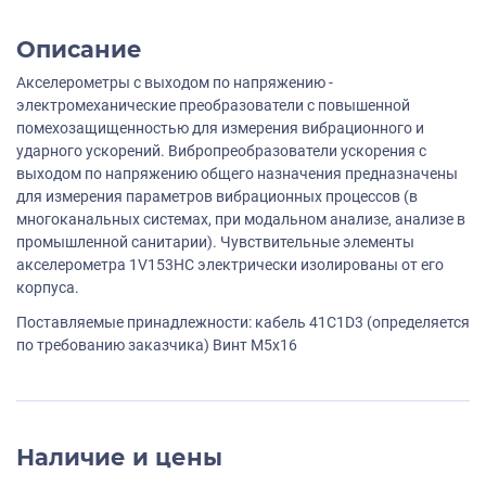
Описание
Акселерометры с выходом по напряжению -
электромеханические преобразователи с повышенной
помехозащищенностью для измерения вибрационного и
ударного ускорений. Вибропреобразователи ускорения с
выходом по напряжению общего назначения предназначены
для измерения параметров вибрационных процессов (в
многоканальных системах, при модальном анализе, анализе в
промышленной санитарии). Чувствительные элементы
акселерометра 1V153HC электрически изолированы от его
корпуса.
Поставляемые принадлежности: кабель 41C1D3 (определяется
по требованию заказчика) Винт M5x16
Наличие и цены