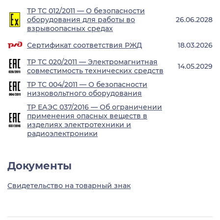
ТР ТС 012/2011 — О безопасности
оборудования для работы во
26.06.2028
взрывоопасных средах
Сертификат соответствия РЖД
18.03.2026
ТР ТС 020/2011 — Электромагнитная
14.05.2029
совместимость технических средств
ТР ТС 004/2011 — О безопасности
низковольтного оборудования
ТР ЕАЭС 037/2016 — Об ограничении
применения опасных веществ в
изделиях электротехники и
радиоэлектроники
Документы
Свидетельство на товарный знак