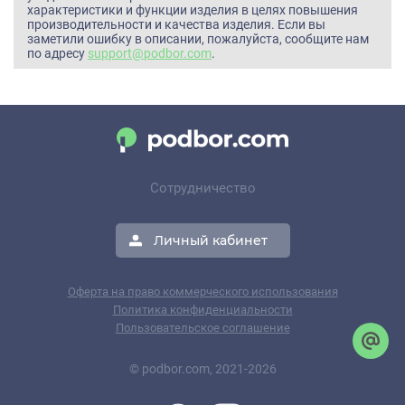
характеристики и функции изделия в целях повышения
производительности и качества изделия. Если вы
заметили ошибку в описании, пожалуйста, сообщите нам
по адресу
support@podbor.com
.
Сотрудничество
Личный кабинет
Оферта на право коммерческого использования
Политика конфиденциальности
Пользовательское соглашение
© podbor.com, 2021-2026