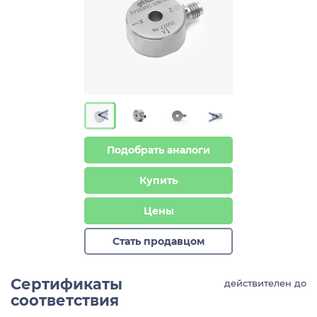
>
>
Подобрать аналоги
Купить
Цены
Стать продавцом
Сертификаты
действителен до
соответствия