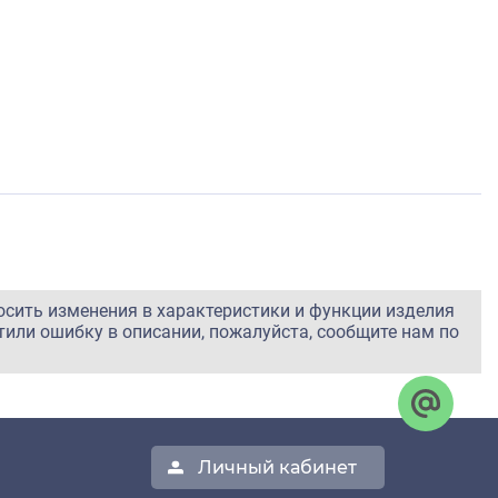
осить изменения в характеристики и функции изделия
тили ошибку в описании, пожалуйста, сообщите нам по
Личный кабинет