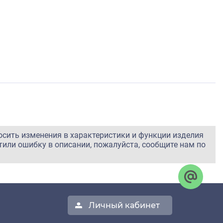
осить изменения в характеристики и функции изделия
тили ошибку в описании, пожалуйста, сообщите нам по
Личный кабинет