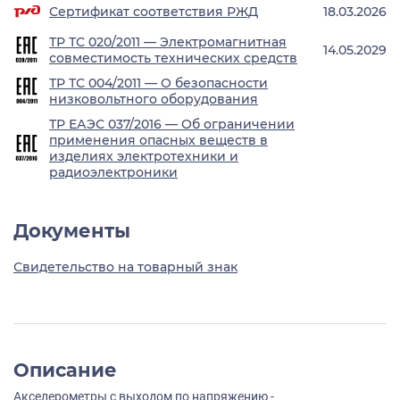
Сертификат соответствия РЖД
18.03.2026
ТР ТС 020/2011 — Электромагнитная
14.05.2029
совместимость технических средств
ТР ТС 004/2011 — О безопасности
низковольтного оборудования
ТР ЕАЭС 037/2016 — Об ограничении
применения опасных веществ в
изделиях электротехники и
радиоэлектроники
Документы
Свидетельство на товарный знак
Описание
Акселерометры с выходом по напряжению -