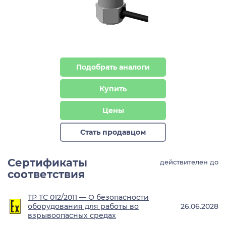
Подобрать аналоги
Купить
Цены
Стать продавцом
Сертификаты
действителен до
соответствия
ТР ТС 012/2011 — О безопасности
оборудования для работы во
26.06.2028
взрывоопасных средах