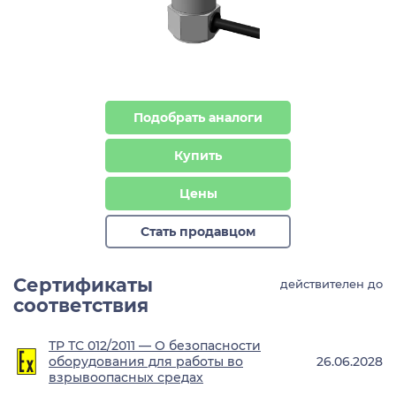
Подобрать аналоги
Купить
Цены
Стать продавцом
Сертификаты
действителен до
соответствия
ТР ТС 012/2011 — О безопасности
оборудования для работы во
26.06.2028
взрывоопасных средах