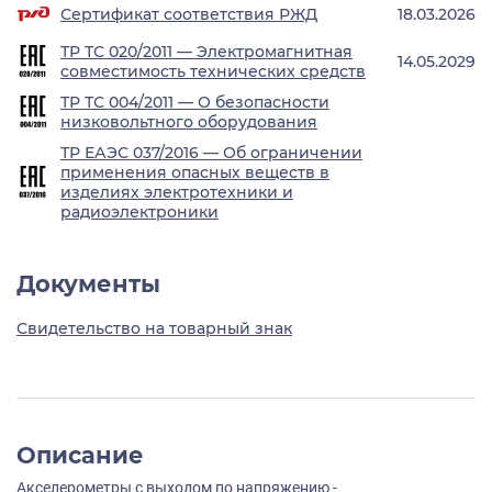
Сертификат соответствия РЖД
18.03.2026
ТР ТС 020/2011 — Электромагнитная
14.05.2029
совместимость технических средств
ТР ТС 004/2011 — О безопасности
низковольтного оборудования
ТР ЕАЭС 037/2016 — Об ограничении
применения опасных веществ в
изделиях электротехники и
радиоэлектроники
Документы
Свидетельство на товарный знак
Описание
Акселерометры с выходом по напряжению -