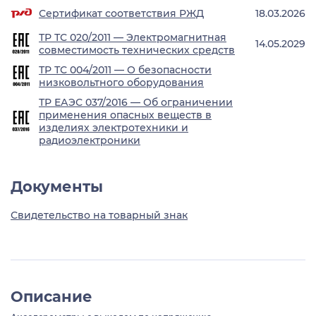
Сертификат соответствия РЖД
18.03.2026
ТР ТС 020/2011 — Электромагнитная
14.05.2029
совместимость технических средств
ТР ТС 004/2011 — О безопасности
низковольтного оборудования
ТР ЕАЭС 037/2016 — Об ограничении
применения опасных веществ в
изделиях электротехники и
радиоэлектроники
Документы
Свидетельство на товарный знак
Описание