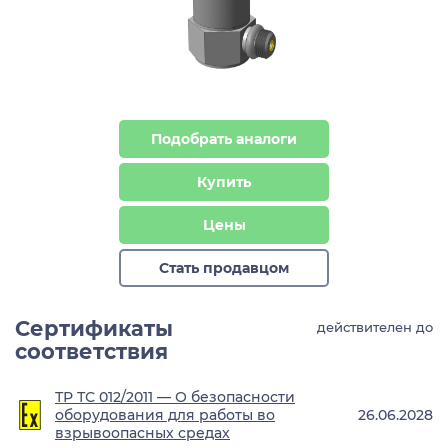
Подобрать аналоги
Купить
Цены
Стать продавцом
Сертификаты
действителен до
соответствия
ТР ТС 012/2011 — О безопасности
оборудования для работы во
26.06.2028
взрывоопасных средах