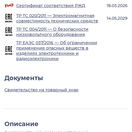
Сертификат соответствия РЖД
18.03.2026
ТР ТС 020/2011 — Электромагнитная
14.05.2029
совместимость технических средств
ТР ТС 004/2011 — О безопасности
низковольтного оборудования
ТР ЕАЭС 037/2016 — Об ограничении
применения опасных веществ в
изделиях электротехники и
радиоэлектроники
Документы
Свидетельство на товарный знак
Описание