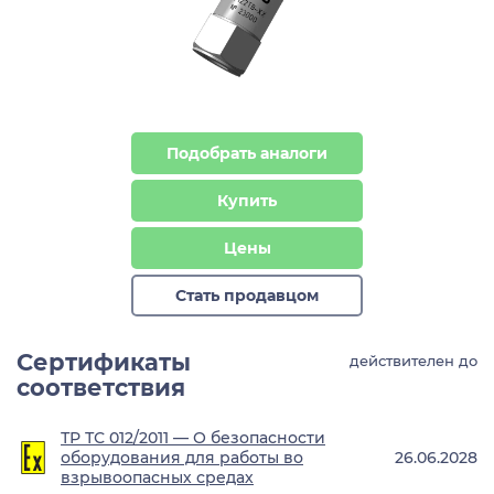
Подобрать аналоги
Купить
Цены
Стать продавцом
Сертификаты
действителен до
соответствия
ТР ТС 012/2011 — О безопасности
оборудования для работы во
26.06.2028
взрывоопасных средах