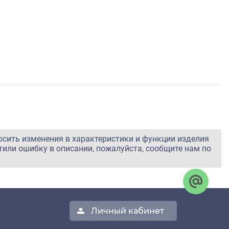
осить изменения в характеристики и функции изделия
тили ошибку в описании, пожалуйста, сообщите нам по
Личный кабинет