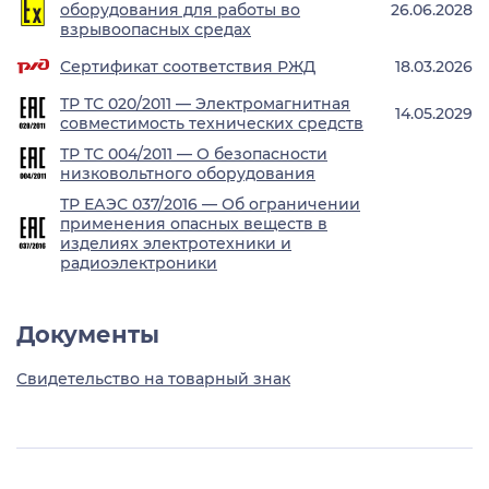
оборудования для работы во
26.06.2028
взрывоопасных средах
Сертификат соответствия РЖД
18.03.2026
ТР ТС 020/2011 — Электромагнитная
14.05.2029
совместимость технических средств
ТР ТС 004/2011 — О безопасности
низковольтного оборудования
ТР ЕАЭС 037/2016 — Об ограничении
применения опасных веществ в
изделиях электротехники и
радиоэлектроники
Документы
Свидетельство на товарный знак