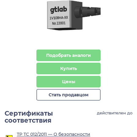
Подобрать аналоги
Купить
Цены
Стать продавцом
Сертификаты
действителен до
соответствия
ТР ТС 012/2011 — О безопасности