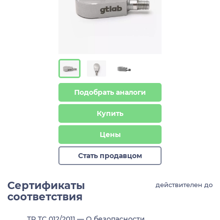
Подобрать аналоги
Купить
Цены
Стать продавцом
Сертификаты
действителен до
соответствия
ТР ТС 012/2011 — О безопасности