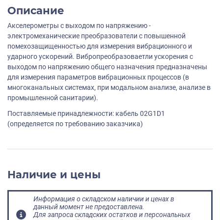
Описание
Акселерометры с выходом по напряжению -
электромеханические преобразователи с повышенной
помехозащищенностью для измерения вибрационного и
ударного ускорений. Вибропреобразоваетли ускорения с
выходом по напряжению общего назначения предназначены
для измерения параметров вибрационных процессов (в
многоканальных системах, при модальном анализе, анализе в
промышленной санитарии).
Поставляемые принадлежности: кабель 02G1D1
(определяется по требованию заказчика)
Наличие и цены
Информация о складском наличии и ценах в
данный момент не предоставлена.
Для запроса складских остатков и персональных