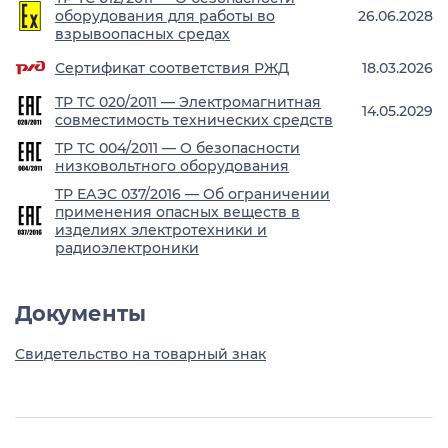
оборудования для работы во
26.06.2028
взрывоопасных средах
Сертификат соответствия РЖД
18.03.2026
ТР ТС 020/2011 — Электромагнитная
14.05.2029
совместимость технических средств
ТР ТС 004/2011 — О безопасности
низковольтного оборудования
ТР ЕАЭС 037/2016 — Об ограничении
применения опасных веществ в
изделиях электротехники и
радиоэлектроники
Документы
Свидетельство на товарный знак