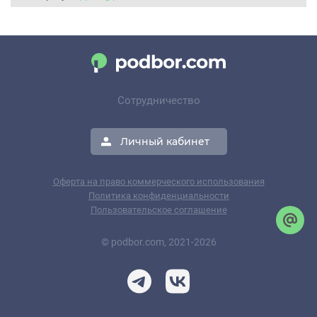
Сотрудничество
Личный кабинет
Оферта на право коммерческого использования
Политика конфиденциальности
Пользовательское соглашение
© podbor.com, 2021-2026