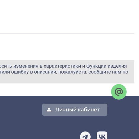
осить изменения в характеристики и функции изделия
тили ошибку в описании, пожалуйста, сообщите нам по
Личный кабинет