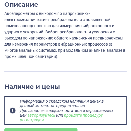
Описание
Акселерометры с выходом по напряжению -
электромеханические преобразователи с повышенной
помехозащищенностью для измерения вибрационного и
ударного ускорений. Вибропреобразоваетли ускорения с
выходом по напряжению общего назначения предназначены
для измерения параметров вибрационных процессов (в
многоканальных системах, при модальном анализе, анализе в
промышленной санитарии).
Наличие и цены
Информация о складском наличии и ценах в
данный момент не предоставлена.
Для запроса складских остатков и персональных
цен
авторизуйтесь
или
пройдите процедуру
регистрации
.