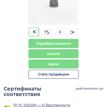
>
>
Подобрать аналоги
Купить
Цены
Стать продавцом
Сертификаты
действителен до
соответствия
ТР ТС 012/2011 — О безопасности