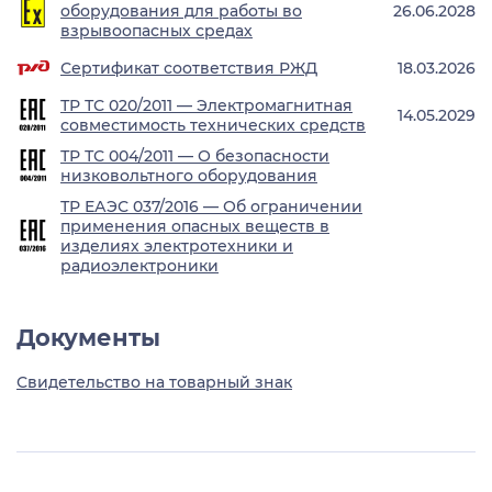
оборудования для работы во
26.06.2028
взрывоопасных средах
Сертификат соответствия РЖД
18.03.2026
ТР ТС 020/2011 — Электромагнитная
14.05.2029
совместимость технических средств
ТР ТС 004/2011 — О безопасности
низковольтного оборудования
ТР ЕАЭС 037/2016 — Об ограничении
применения опасных веществ в
изделиях электротехники и
радиоэлектроники
Документы
Свидетельство на товарный знак