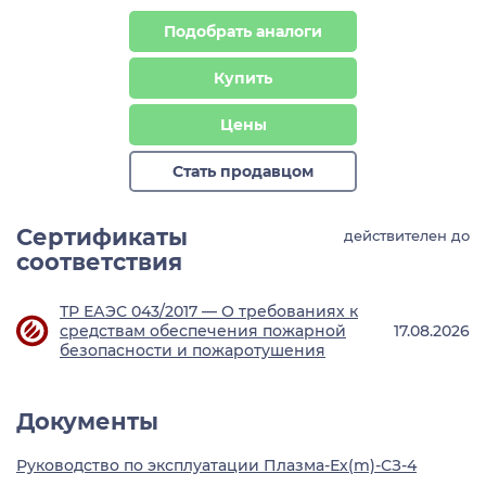
Подобрать аналоги
Купить
Цены
Стать продавцом
Сертификаты
действителен до
соответствия
ТР ЕАЭС 043/2017 — О требованиях к
средствам обеспечения пожарной
17.08.2026
безопасности и пожаротушения
Документы
Руководство по эксплуатации Плазма-Ех(m)-СЗ-4