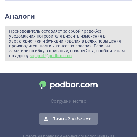
Аналоги
Производитель оставляет за собой право без
уведомления потребителя вносить изменения в
характеристики и функции изделия в целях повышения
производительности и качества изделия. Если вы
заметили ошибку в описании, пожалуйста, сообщите нам
по адресу
support@podbor.com
.
Сотрудничество
Личный кабинет
Оферта на право коммерческого использования