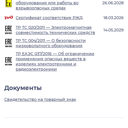
оборудования для работы во
26.06.2028
взрывоопасных средах
Сертификат соответствия РЖД
18.03.2026
ТР ТС 020/2011 — Электромагнитная
14.05.2029
совместимость технических средств
ТР ТС 004/2011 — О безопасности
низковольтного оборудования
ТР ЕАЭС 037/2016 — Об ограничении
применения опасных веществ в
изделиях электротехники и
радиоэлектроники
Документы
Свидетельство на товарный знак