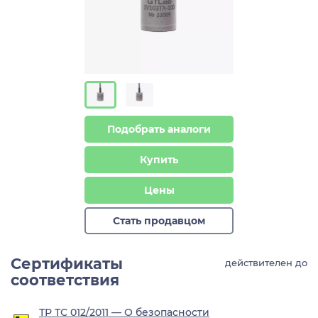
Подобрать аналоги
Купить
Цены
Стать продавцом
Сертификаты
действителен до
соответствия
ТР ТС 012/2011 — О безопасности