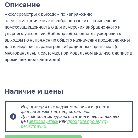
Описание
Акселерометры с выходом по напряжению -
электромеханические преобразователи с повышенной
помехозащищенностью для измерения вибрационного и
ударного ускорений. Вибропреобразоваетли ускорения с
выходом по напряжению общего назначения предназначены
для измерения параметров вибрационных процессов (в
многоканальных системах, при модальном анализе, анализе в
промышленной санитарии).
Наличие и цены
Информация о складском наличии и ценах в
данный момент не предоставлена.
Для запроса складских остатков и персональных
цен
авторизуйтесь
или
пройдите процедуру
регистрации
.