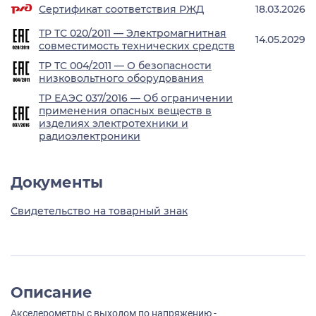
Сертификат соответствия РЖД
18.03.2026
ТР ТС 020/2011 — Электромагнитная
14.05.2029
совместимость технических средств
ТР ТС 004/2011 — О безопасности
низковольтного оборудования
ТР ЕАЭС 037/2016 — Об ограничении
применения опасных веществ в
изделиях электротехники и
радиоэлектроники
Документы
Свидетельство на товарный знак
Описание
Акселерометры с выходом по напряжению -