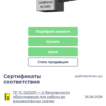
Подобрать аналоги
Купить
Цены
Стать продавцом
Сертификаты
действителен до
соответствия
ТР ТС 012/2011 — О безопасности
оборудования для работы во
26.06.2028
взрывоопасных средах