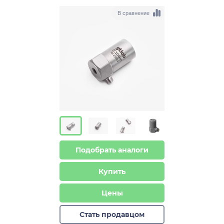
В сравнение
Подобрать аналоги
Купить
Цены
Стать продавцом