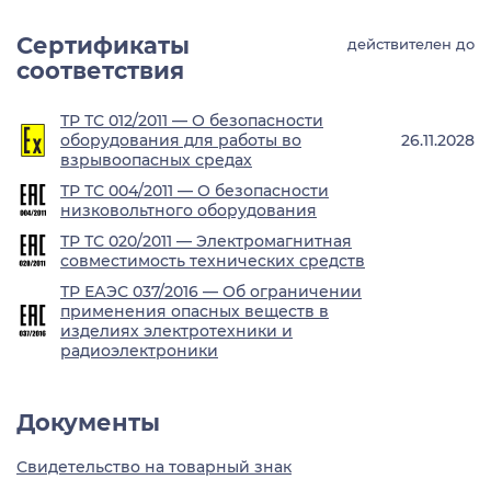
Сертификаты
действителен до
соответствия
ТР ТС 012/2011 — О безопасности
оборудования для работы во
26.11.2028
взрывоопасных средах
ТР ТС 004/2011 — О безопасности
низковольтного оборудования
ТР ТС 020/2011 — Электромагнитная
совместимость технических средств
ТР ЕАЭС 037/2016 — Об ограничении
применения опасных веществ в
изделиях электротехники и
радиоэлектроники
Документы
Свидетельство на товарный знак