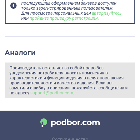
последующим оформлением заказов доступен
только зарегистрированным пользователям.
Для просмотра персональных цен
авторизуйтесь
или
пройдите процедуру регистрации
.
Аналоги
Производитель оставляет за собой право без
уведомления потребителя вносить изменения в
характеристики и функции изделия в целях повышения
производительности и качества изделия. Если вы
заметили ошибку в описании, пожалуйста, сообщите нам
по адресу
support@podbor.com
.
Сотрудничество