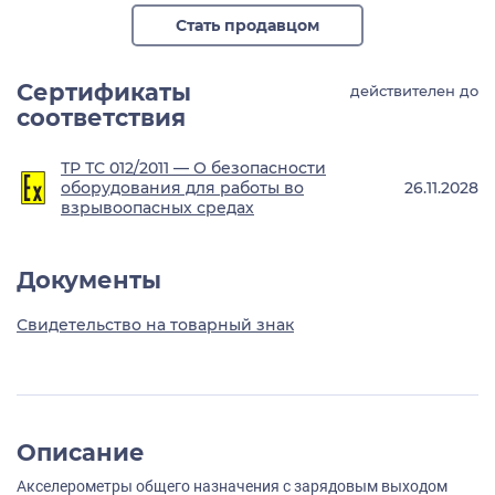
Стать продавцом
Сертификаты
действителен до
соответствия
ТР ТС 012/2011 — О безопасности
оборудования для работы во
26.11.2028
взрывоопасных средах
Документы
Свидетельство на товарный знак
Описание
Акселерометры общего назначения с зарядовым выходом