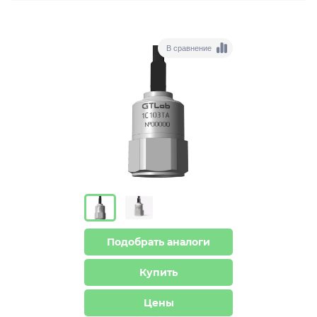
В сравнение
Подобрать аналоги
Купить
Цены