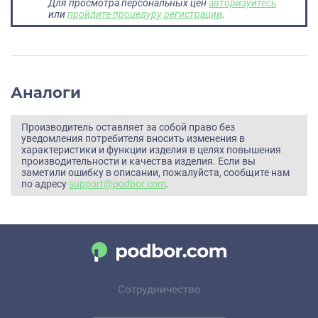
Для просмотра персональных цен
авторизуйтесь
или
пройдите процедуру регистрации
.
Аналоги
Производитель оставляет за собой право без
уведомления потребителя вносить изменения в
характеристики и функции изделия в целях повышения
производительности и качества изделия. Если вы
заметили ошибку в описании, пожалуйста, сообщите нам
по адресу
support@podbor.com
.
Сотрудничество