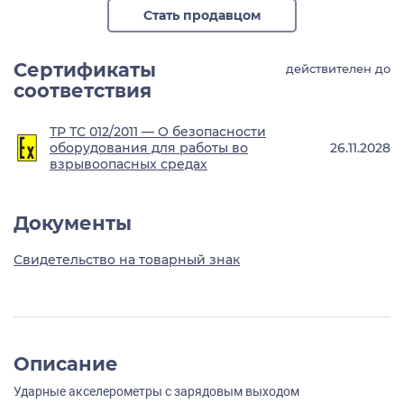
Стать продавцом
Сертификаты
действителен до
соответствия
ТР ТС 012/2011 — О безопасности
оборудования для работы во
26.11.2028
взрывоопасных средах
Документы
Свидетельство на товарный знак
Описание
Ударные акселерометры с зарядовым выходом