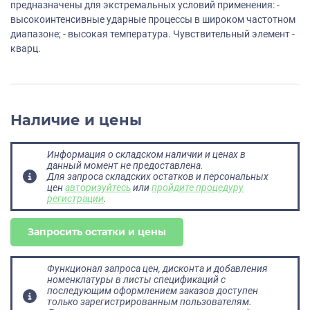
предназначены для экстремальных условий применения: -
высокоинтенсивные ударные процессы в широком частотном
диапазоне; - высокая температура. Чувствительный элемент -
кварц.
Наличие и цены
Информация о складском наличии и ценах в
данный момент не предоставлена.
Для запроса складских остатков и персональных
цен
авторизуйтесь
или
пройдите процедуру
регистрации
.
Запросить остатки и цены
Функционал запроса цен, дисконта и добавления
номенклатуры в листы спецификаций с
последующим оформлением заказов доступен
только зарегистрированным пользователям.