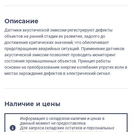
Описание
Датчики акустической эмиссии регистрируют дефекты
объектов на ранней стадии их развития, задолго до
достижения критических значений, что обеспечивает
предотвращение аварийных ситуаций. Применение датчиков
акустической эмиссии позволяет проводить мониторинг
состояния промышленных объектов. Принцип работы
основан на преобразовании энергии колебания упругих волн в
местах зарождения дефектов в электрический сигнал.
Наличие и цены
Информация о складском наличии и ценах в
данный момент не предоставлена.
Для запроса складских остатков и персональных