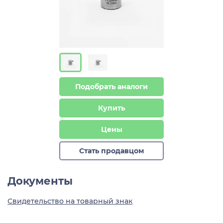
Подобрать аналоги
Купить
Цены
Стать продавцом
Документы
Свидетельство на товарный знак