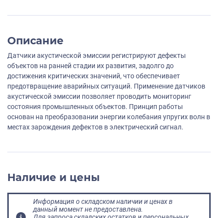
Описание
Датчики акустической эмиссии регистрируют дефекты
объектов на ранней стадии их развития, задолго до
достижения критических значений, что обеспечивает
предотвращение аварийных ситуаций. Применение датчиков
акустической эмиссии позволяет проводить мониторинг
состояния промышленных объектов. Принцип работы
основан на преобразовании энергии колебания упругих волн в
местах зарождения дефектов в электрический сигнал.
Наличие и цены
Информация о складском наличии и ценах в
данный момент не предоставлена.
Для запроса складских остатков и персональных