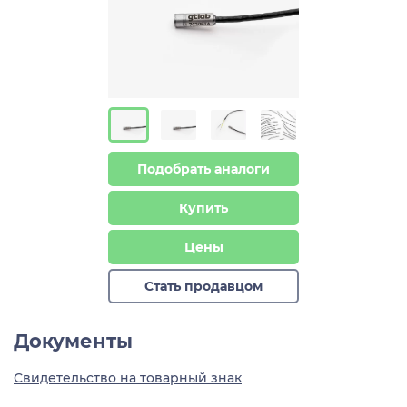
Подобрать аналоги
Купить
Цены
Стать продавцом
Документы
Свидетельство на товарный знак