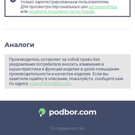
только зарегистрированным пользователям.
Для просмотра персональных цен
авторизуйтесь
или
пройдите процедуру регистрации
.
Аналоги
Производитель оставляет за собой право без
уведомления потребителя вносить изменения в
характеристики и функции изделия в целях повышения
производительности и качества изделия. Если вы
заметили ошибку в описании, пожалуйста, сообщите нам
по адресу
support@podbor.com
.
Сотрудничество