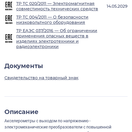
ТР ТС 020/2011 — Электромагнитная
14.05.2029
совместимость технических средств
ТР ТС 004/2011 — О безопасности
низковольтного оборудования
ТР ЕАЭС 037/2016 — Об ограничении
применения опасных веществ в
изделиях электротехники и
радиоэлектроники
Документы
Свидетельство на товарный знак
Описание
Акселерометры с выходом по напряжению -
электромеханические преобразователи с повышенной