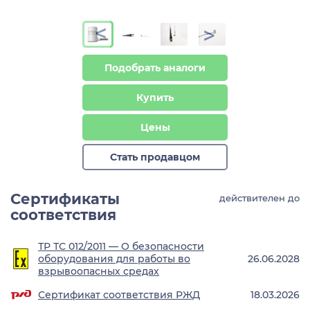
>
>
Подобрать аналоги
Купить
Цены
Стать продавцом
Сертификаты
действителен до
соответствия
ТР ТС 012/2011 — О безопасности
оборудования для работы во
26.06.2028
взрывоопасных средах
Сертификат соответствия РЖД
18.03.2026