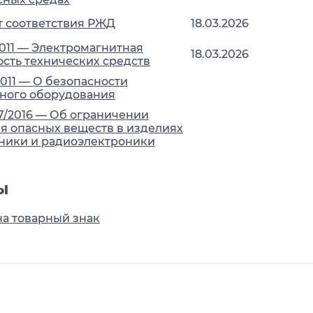
 соответствия РЖД
18.03.2026
2011 — Электромагнитная
18.03.2026
сть технических средств
2011 — О безопасности
ного оборудования
7/2016 — Об ограничении
 опасных веществ в изделиях
ники и радиоэлектроники
ы
на товарный знак