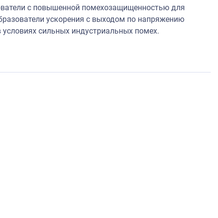
зователи с повышенной помехозащищенностью для
бразователи ускорения с выходом по напряжению
 условиях сильных индустриальных помех.