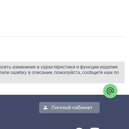
осить изменения в характеристики и функции изделия
тили ошибку в описании, пожалуйста, сообщите нам по
Личный кабинет