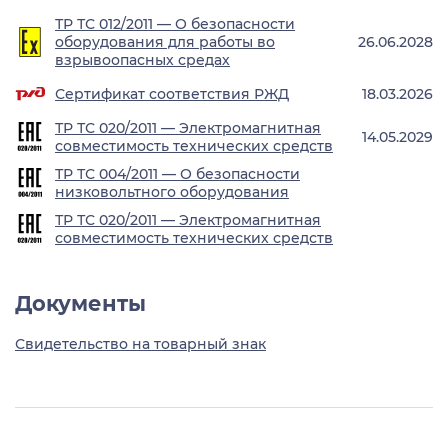
ТР ТС 012/2011 — О безопасности
оборудования для работы во
26.06.2028
взрывоопасных средах
Сертификат соответствия РЖД
18.03.2026
ТР ТС 020/2011 — Электромагнитная
14.05.2029
совместимость технических средств
ТР ТС 004/2011 — О безопасности
низковольтного оборудования
ТР ТС 020/2011 — Электромагнитная
совместимость технических средств
Документы
Свидетельство на товарный знак