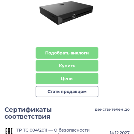
Подобрать аналоги
Купить
Цены
Стать продавцом
Сертификаты
действителен до
соответствия
ТР ТС 004/2011 — О безопасности
14.12.2027