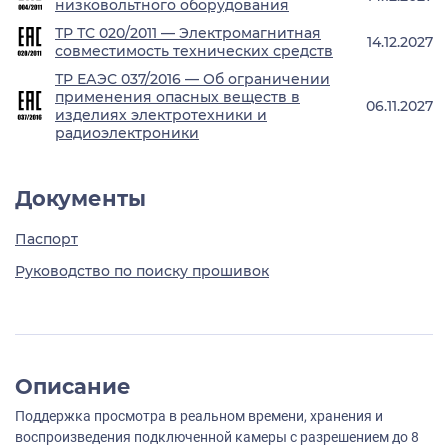
низковольтного оборудования
ТР ТС 020/2011 — Электромагнитная
14.12.2027
совместимость технических средств
ТР ЕАЭС 037/2016 — Об ограничении
применения опасных веществ в
06.11.2027
изделиях электротехники и
радиоэлектроники
Документы
Паспорт
Руководство по поиску прошивок
Описание
Поддержка просмотра в реальном времени, хранения и
воспроизведения подключенной камеры с разрешением до 8