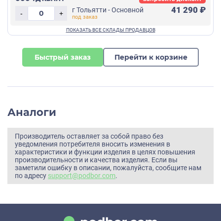
41 290 ₽
г Тольятти - Основной
-
+
Быстрый заказ
Перейти к корзине
Аналоги
Производитель оставляет за собой право без
уведомления потребителя вносить изменения в
характеристики и функции изделия в целях повышения
производительности и качества изделия. Если вы
заметили ошибку в описании, пожалуйста, сообщите нам
по адресу
support@podbor.com
.