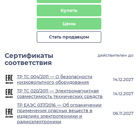
Купить
Цены
Стать продавцом
Сертификаты
действителен до
соответствия
ТР ТС 004/2011 — О безопасности
14.12.2027
низковольтного оборудования
ТР ТС 020/2011 — Электромагнитная
14.12.2027
совместимость технических средств
ТР ЕАЭС 037/2016 — Об ограничении
применения опасных веществ в
06.11.2027
изделиях электротехники и
радиоэлектроники