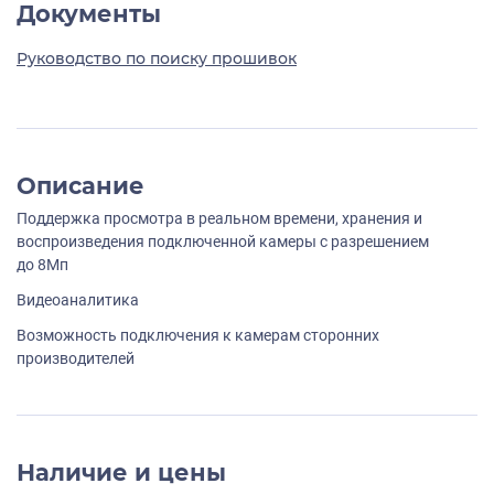
Документы
Руководство по поиску прошивок
Описание
Поддержка просмотра в реальном времени, хранения и
воспроизведения подключенной камеры с разрешением
до 8Мп
Видеоаналитика
Возможность подключения к камерам сторонних
производителей
Наличие и цены