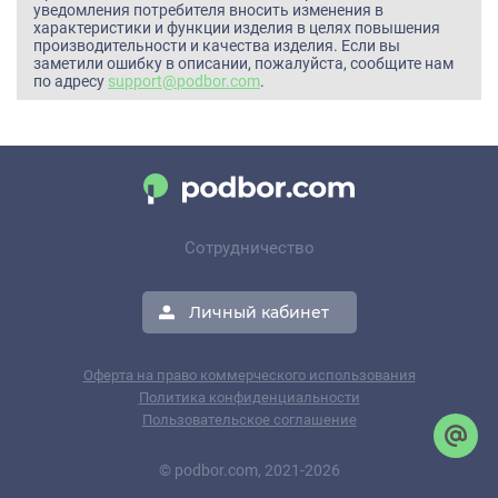
уведомления потребителя вносить изменения в
характеристики и функции изделия в целях повышения
производительности и качества изделия. Если вы
заметили ошибку в описании, пожалуйста, сообщите нам
по адресу
support@podbor.com
.
Сотрудничество
Личный кабинет
Оферта на право коммерческого использования
Политика конфиденциальности
Пользовательское соглашение
© podbor.com, 2021-2026