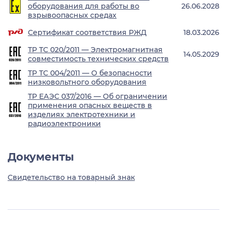
оборудования для работы во
26.06.2028
взрывоопасных средах
Сертификат соответствия РЖД
18.03.2026
ТР ТС 020/2011 — Электромагнитная
14.05.2029
совместимость технических средств
ТР ТС 004/2011 — О безопасности
низковольтного оборудования
ТР ЕАЭС 037/2016 — Об ограничении
применения опасных веществ в
изделиях электротехники и
радиоэлектроники
Документы
Свидетельство на товарный знак