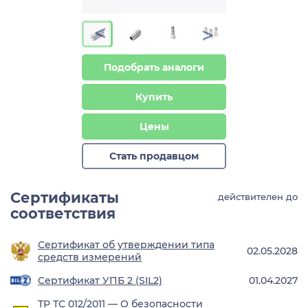
>
>
Подобрать аналоги
Купить
Цены
Стать продавцом
Сертификаты
действителен до
соответствия
Сертификат об утверждении типа
02.05.2028
средств измерений
Сертификат УПБ 2 (SIL2)
01.04.2027
ТР ТС 012/2011 — О безопасности