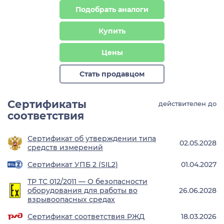
Подобрать аналоги
Купить
Цены
Стать продавцом
Сертификаты
действителен до
соответствия
Сертификат об утверждении типа
02.05.2028
средств измерений
Сертификат УПБ 2 (SIL2)
01.04.2027
ТР ТС 012/2011 — О безопасности
оборудования для работы во
26.06.2028
взрывоопасных средах
Сертификат соответствия РЖД
18.03.2026