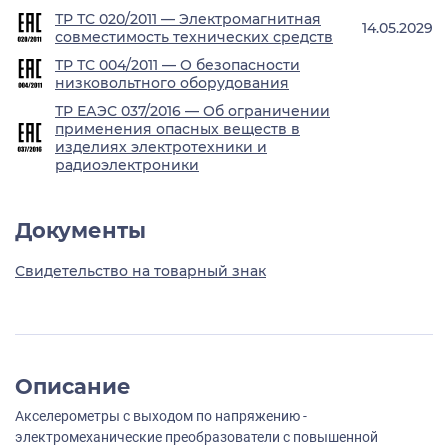
ТР ТС 020/2011 — Электромагнитная
14.05.2029
совместимость технических средств
ТР ТС 004/2011 — О безопасности
низковольтного оборудования
ТР ЕАЭС 037/2016 — Об ограничении
применения опасных веществ в
изделиях электротехники и
радиоэлектроники
Документы
Свидетельство на товарный знак
Описание
Акселерометры с выходом по напряжению -
электромеханические преобразователи с повышенной