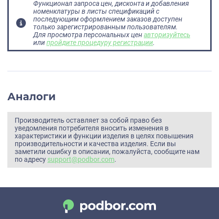
Функционал запроса цен, дисконта и добавления
номенклатуры в листы спецификаций с
последующим оформлением заказов доступен
только зарегистрированным пользователям.
Для просмотра персональных цен
авторизуйтесь
или
пройдите процедуру регистрации
.
Аналоги
Производитель оставляет за собой право без
уведомления потребителя вносить изменения в
характеристики и функции изделия в целях повышения
производительности и качества изделия. Если вы
заметили ошибку в описании, пожалуйста, сообщите нам
по адресу
support@podbor.com
.