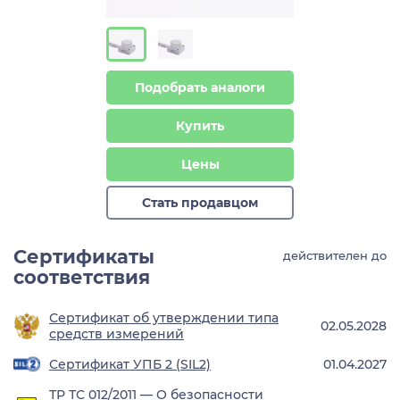
Подобрать аналоги
Купить
Цены
Стать продавцом
Сертификаты
действителен до
соответствия
Сертификат об утверждении типа
02.05.2028
средств измерений
Сертификат УПБ 2 (SIL2)
01.04.2027
ТР ТС 012/2011 — О безопасности