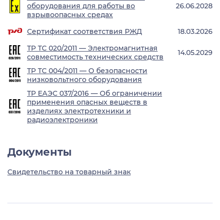
оборудования для работы во
26.06.2028
взрывоопасных средах
Сертификат соответствия РЖД
18.03.2026
ТР ТС 020/2011 — Электромагнитная
14.05.2029
совместимость технических средств
ТР ТС 004/2011 — О безопасности
низковольтного оборудования
ТР ЕАЭС 037/2016 — Об ограничении
применения опасных веществ в
изделиях электротехники и
радиоэлектроники
Документы
Свидетельство на товарный знак