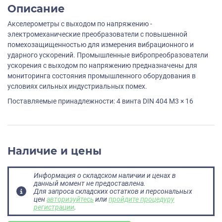
Описание
Акселерометры с выходом по напряжению -
электромеханические преобразователи с повышенной
помехозащищенностью для измерения вибрационного и
ударного ускорений. Промышленные вибропреобразователи
ускорения с выходом по напряжению предназначены для
мониторинга состояния промышленного оборудования в
условиях сильных индустриальных помех.
Поставляемые принадлежности: 4 винта DIN 404 M3 × 16
Наличие и цены
Информация о складском наличии и ценах в
данный момент не предоставлена.
Для запроса складских остатков и персональных
цен
авторизуйтесь
или
пройдите процедуру
регистрации
.