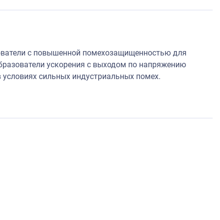
зователи с повышенной помехозащищенностью для
бразователи ускорения с выходом по напряжению
 условиях сильных индустриальных помех.