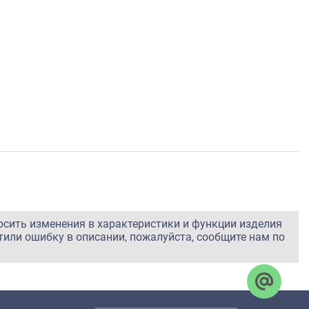
осить изменения в характеристики и функции изделия
тили ошибку в описании, пожалуйста, сообщите нам по