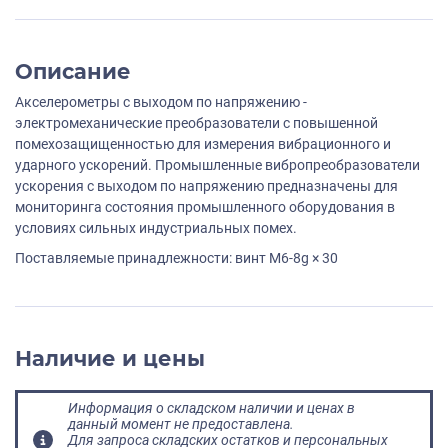
Описание
Акселерометры с выходом по напряжению -
электромеханические преобразователи с повышенной
помехозащищенностью для измерения вибрационного и
ударного ускорений. Промышленные вибропреобразователи
ускорения с выходом по напряжению предназначены для
мониторинга состояния промышленного оборудования в
условиях сильных индустриальных помех.
Поставляемые принадлежности: винт M6-8g × 30
Наличие и цены
Информация о складском наличии и ценах в
данный момент не предоставлена.
Для запроса складских остатков и персональных