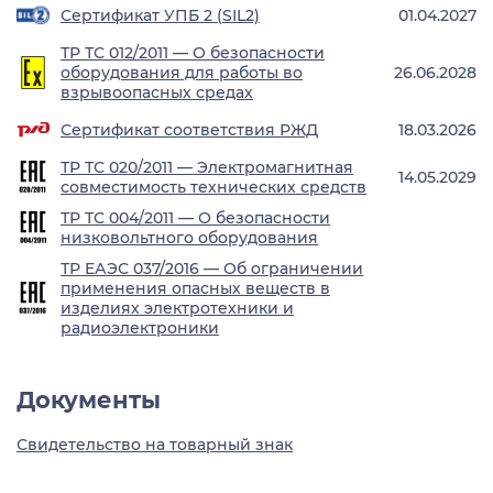
Сертификат УПБ 2 (SIL2)
01.04.2027
ТР ТС 012/2011 — О безопасности
оборудования для работы во
26.06.2028
взрывоопасных средах
Сертификат соответствия РЖД
18.03.2026
ТР ТС 020/2011 — Электромагнитная
14.05.2029
совместимость технических средств
ТР ТС 004/2011 — О безопасности
низковольтного оборудования
ТР ЕАЭС 037/2016 — Об ограничении
применения опасных веществ в
изделиях электротехники и
радиоэлектроники
Документы
Свидетельство на товарный знак