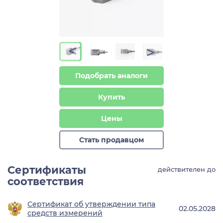
>
>
Подобрать аналоги
Купить
Цены
Стать продавцом
Сертификаты
действителен до
соответствия
Сертификат об утверждении типа
02.05.2028
средств измерений