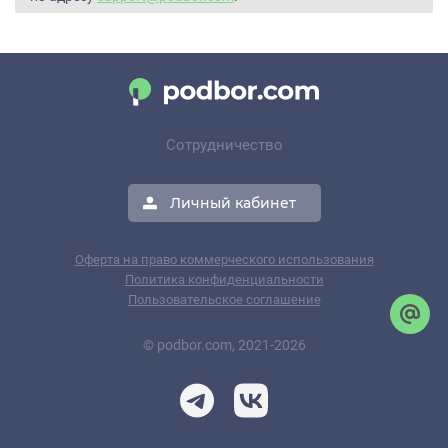
Сотрудничество
Личный кабинет
Оферта на право коммерческого использования
Политика конфиденциальности
Пользовательское соглашение
© podbor.com, 2021-2026