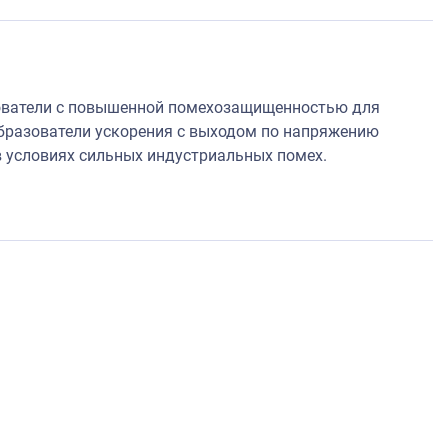
зователи с повышенной помехозащищенностью для
бразователи ускорения с выходом по напряжению
 условиях сильных индустриальных помех.