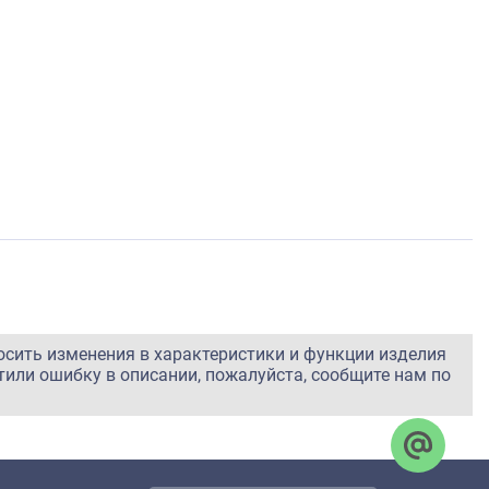
осить изменения в характеристики и функции изделия
тили ошибку в описании, пожалуйста, сообщите нам по