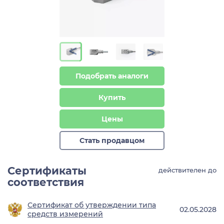
>
>
Подобрать аналоги
Купить
Цены
Стать продавцом
Сертификаты
действителен до
соответствия
Сертификат об утверждении типа
02.05.2028
средств измерений