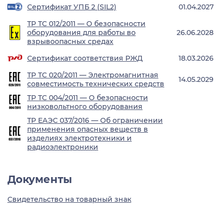
Сертификат УПБ 2 (SIL2)
01.04.2027
ТР ТС 012/2011 — О безопасности
оборудования для работы во
26.06.2028
взрывоопасных средах
Сертификат соответствия РЖД
18.03.2026
ТР ТС 020/2011 — Электромагнитная
14.05.2029
совместимость технических средств
ТР ТС 004/2011 — О безопасности
низковольтного оборудования
ТР ЕАЭС 037/2016 — Об ограничении
применения опасных веществ в
изделиях электротехники и
радиоэлектроники
Документы
Свидетельство на товарный знак