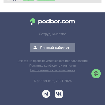
Сотрудничество
Личный кабинет
Оферта на право коммерческого использования
Политика конфиденциальности
Пользовательское соглашение
© podbor.com, 2021-2026