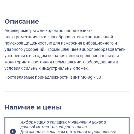
Описание
Акселерометры с выходом по напряжению -
электромеханические преобразователи с повышенной
помехозащищенностью для измерения вибрационного и
ударного ускорений. Промышленные вибропреобразователи
ускорения с выходом по напряжению предназначены для
мониторинга состояния промышленного оборудования в
условиях сильных индустриальных помех.
Поставляемые принадлежности: винт M6-8g × 30
Наличие и цены
Информация о складском наличии и ценах в
данный момент не предоставлена.
Для запроса складских остатков и персональных