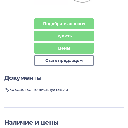
Подобрать аналоги
Купить
Цены
Стать продавцом
Документы
Руководство по эксплуатации
Наличие и цены