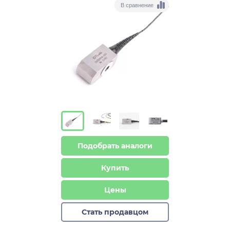
В сравнение
Подобрать аналоги
Купить
Цены
Стать продавцом