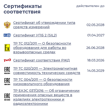
Сертификаты
действителен до
соответствия
Сертификат об утверждении типа
02.05.2028
средств измерений
Сертификат УПБ 2 (SIL2)
01.04.2027
ТР ТС 012/2011 — О безопасности
оборудования для работы во
26.06.2028
взрывоопасных средах
Сертификат соответствия РЖД
18.03.2026
ТР ТС 020/2011 — Электромагнитная
14.05.2029
совместимость технических средств
ТР ТС 004/2011 — О безопасности
низковольтного оборудования
ТР ЕАЭС 037/2016 — Об ограничении
применения опасных веществ в
изделиях электротехники и
радиоэлектроники