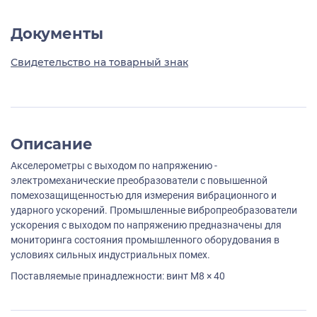
Документы
Свидетельство на товарный знак
Описание
Акселерометры с выходом по напряжению -
электромеханические преобразователи с повышенной
помехозащищенностью для измерения вибрационного и
ударного ускорений. Промышленные вибропреобразователи
ускорения с выходом по напряжению предназначены для
мониторинга состояния промышленного оборудования в
условиях сильных индустриальных помех.
Поставляемые принадлежности: винт M8 × 40