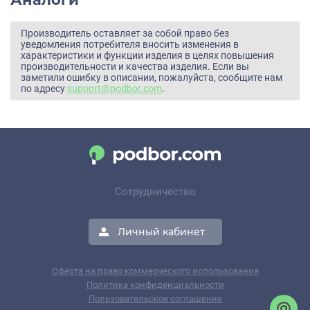
Производитель оставляет за собой право без
уведомления потребителя вносить изменения в
характеристики и функции изделия в целях повышения
производительности и качества изделия. Если вы
заметили ошибку в описании, пожалуйста, сообщите нам
по адресу
support@podbor.com
.
Сотрудничество
Личный кабинет
Оферта на право коммерческого использования
Политика конфиденциальности
Пользовательское соглашение