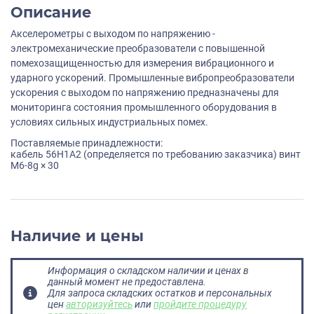
Описание
Акселерометры с выходом по напряжению -
электромеханические преобразователи с повышенной
помехозащищенностью для измерения вибрационного и
ударного ускорений. Промышленные вибропреобразователи
ускорения с выходом по напряжению предназначены для
мониторинга состояния промышленного оборудования в
условиях сильных индустриальных помех.
Поставляемые принадлежности:
кабель 56H1А2 (определяется по требованию заказчика) винт
M6-8g × 30
Наличие и цены
Информация о складском наличии и ценах в
данный момент не предоставлена.
Для запроса складских остатков и персональных
цен
авторизуйтесь
или
пройдите процедуру