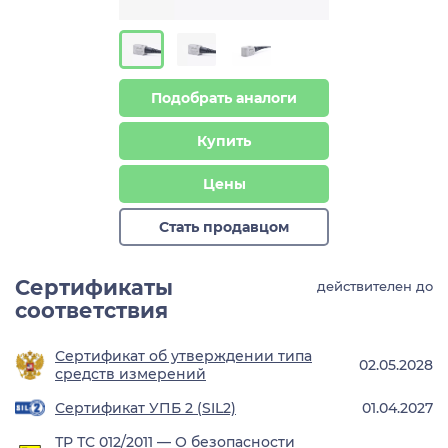
Подобрать аналоги
Купить
Цены
Стать продавцом
Сертификаты
действителен до
соответствия
Сертификат об утверждении типа
02.05.2028
средств измерений
Сертификат УПБ 2 (SIL2)
01.04.2027
ТР ТС 012/2011 — О безопасности