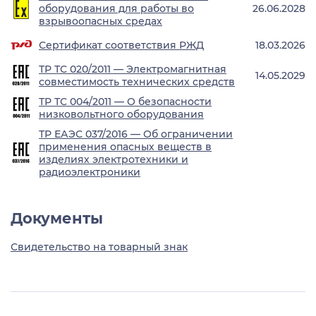
оборудования для работы во
26.06.2028
взрывоопасных средах
Сертификат соответствия РЖД
18.03.2026
ТР ТС 020/2011 — Электромагнитная
14.05.2029
совместимость технических средств
ТР ТС 004/2011 — О безопасности
низковольтного оборудования
ТР ЕАЭС 037/2016 — Об ограничении
применения опасных веществ в
изделиях электротехники и
радиоэлектроники
Документы
Свидетельство на товарный знак