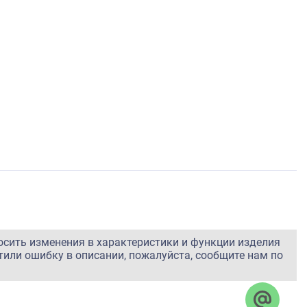
осить изменения в характеристики и функции изделия
тили ошибку в описании, пожалуйста, сообщите нам по