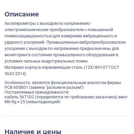
Описание
Акселерометры с выходом по напряжению -
электромеханические преобразователи с повышенной
помехозащищенностью для измерения вибрационного и
ударного ускорений. Промышленные вибропреобразователи
ускорения с выходом по напряжению предназначены для
мониторинга состояния промышленного оборудования в
условиях сильных индустриальных помех.
Материал корпуса нержавеющая сталь (12X18Н10Т ГОСТ
5632-2014)
Особенность: является функциональным аналогом фирмы
PCB 605B01 (замена "разъем-в-разъем")
Поставляемые принадлежности:
кабель 56T1D2 (определяется по требованию заказчика) винт
M6-8g × 25 (невыпадающий)
Наличие и цены