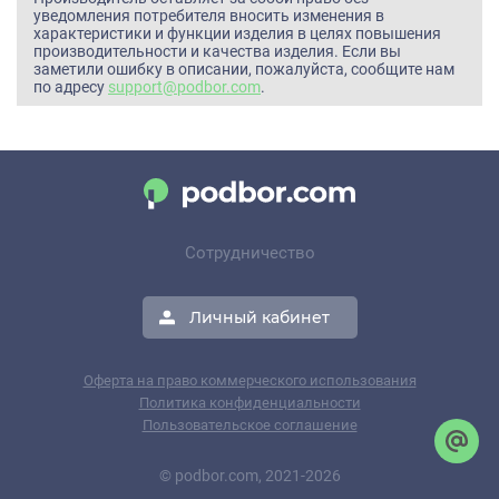
уведомления потребителя вносить изменения в
характеристики и функции изделия в целях повышения
производительности и качества изделия. Если вы
заметили ошибку в описании, пожалуйста, сообщите нам
по адресу
support@podbor.com
.
Сотрудничество
Личный кабинет
Оферта на право коммерческого использования
Политика конфиденциальности
Пользовательское соглашение
© podbor.com, 2021-2026