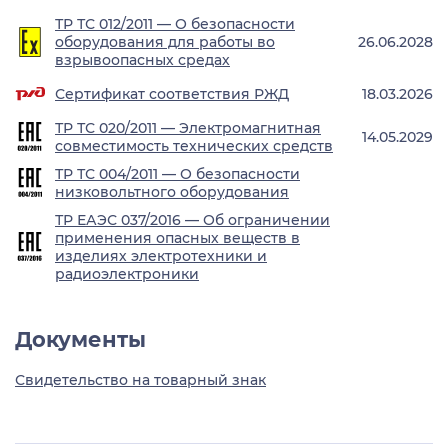
ТР ТС 012/2011 — О безопасности
оборудования для работы во
26.06.2028
взрывоопасных средах
Сертификат соответствия РЖД
18.03.2026
ТР ТС 020/2011 — Электромагнитная
14.05.2029
совместимость технических средств
ТР ТС 004/2011 — О безопасности
низковольтного оборудования
ТР ЕАЭС 037/2016 — Об ограничении
применения опасных веществ в
изделиях электротехники и
радиоэлектроники
Документы
Свидетельство на товарный знак