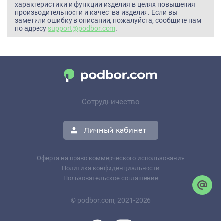
характеристики и функции изделия в целях повышения
производительности и качества изделия. Если вы
заметили ошибку в описании, пожалуйста, сообщите нам
по адресу
support@podbor.com
.
Сотрудничество
Личный кабинет
Оферта на право коммерческого использования
Политика конфиденциальности
Пользовательское соглашение
© podbor.com, 2021-2026