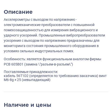
Описание
Акселерометры с выходом по напряжению -
электромеханические преобразователи с повышенной
помехозащищенностью для измерения вибрационного и
ударного ускорений. Промышленные вибропреобразователи
ускорения с выходом по напряжению предназначены для
мониторинга состояния промышленного оборудования в
условиях сильных индустриальных помех.
Особенность: является функциональным аналогом фирмы
PCB 605B01 (замена \"разъем-в-разъем\")
Поставляемые принадлежности:
кабель 56T1D2 (определяется по требованию заказчика) винт
M6-8g × 25 (невыпадающий)
Наличие и цены