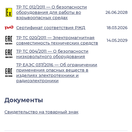
ТР ТС 012/2011 — О безопасности
оборудования для работы во
26.06.2028
взрывоопасных средах
Сертификат соответствия РЖД
18.03.2026
ТР ТС 020/2011 — Электромагнитная
14.05.2029
совместимость технических средств
ТР ТС 004/2011 — О безопасности
низковольтного оборудования
ТР ЕАЭС 037/2016 — Об ограничении
применения опасных веществ в
изделиях электротехники и
радиоэлектроники
Документы
Свидетельство на товарный знак