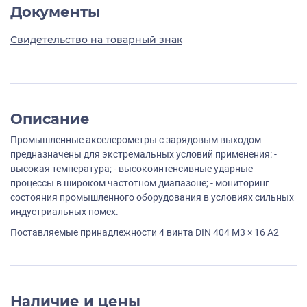
Документы
Свидетельство на товарный знак
Описание
Промышленные акселерометры с зарядовым выходом
предназначены для экстремальных условий применения: -
высокая температура; - высокоинтенсивные ударные
процессы в широком частотном диапазоне; - мониторинг
состояния промышленного оборудования в условиях сильных
индустриальных помех.
Поставляемые принадлежности 4 винта DIN 404 M3 × 16 A2
Наличие и цены