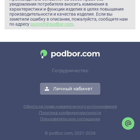
уведомления потребителя вносить изменения в
характеристики и функции изделия в целях повышения
производительности и качества изделия. Если вы
заметили ошибку в описании, пожалуйста, сообщите нам
по адресу
support@podbor.com
.
Сотрудничество
Личный кабинет
Оферта на право коммерческого использования
Политика конфиденциальности
Пользовательское соглашение
© podbor.com, 2021-2026