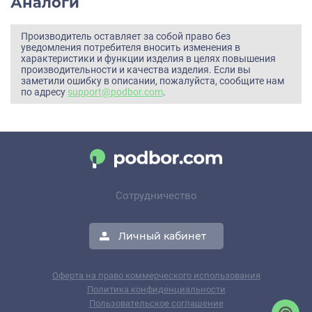
Аналоги
Производитель оставляет за собой право без
уведомления потребителя вносить изменения в
характеристики и функции изделия в целях повышения
производительности и качества изделия. Если вы
заметили ошибку в описании, пожалуйста, сообщите нам
по адресу
support@podbor.com
.
Сотрудничество
Личный кабинет
Оферта на право коммерческого использования
Политика конфиденциальности
Пользовательское соглашение