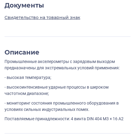
Документы
Свидетельство на товарный знак
Описание
Промышленные акселерометры с зарядовым выходом
предназначены для экстремальных условий применения:
- высокая температура;
- высокоинтенсивные ударные процессы в широком
частотном диапазоне;
- мониторинг состояния промышленного оборудования в
условиях сильных индустриальных помех.
Поставляемые принадлежности: 4 винта DIN 404 M3 × 16 A2