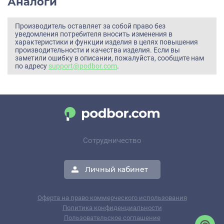
Аналоги
Производитель оставляет за собой право без
уведомления потребителя вносить изменения в
характеристики и функции изделия в целях повышения
производительности и качества изделия. Если вы
заметили ошибку в описании, пожалуйста, сообщите нам
по адресу
support@podbor.com
.
Сотрудничество
Личный кабинет
Оферта на право коммерческого использования
Политика конфиденциальности
Пользовательское соглашение