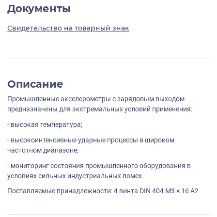
Документы
Свидетельство на товарный знак
Описание
Промышленные акселерометры с зарядовым выходом
предназначены для экстремальных условий применения:
- высокая температура;
- высокоинтенсивные ударные процессы в широком
частотном диапазоне;
- мониторинг состояния промышленного оборудования в
условиях сильных индустриальных помех.
Поставляемые принадлежности: 4 винта DIN 404 M3 × 16 A2