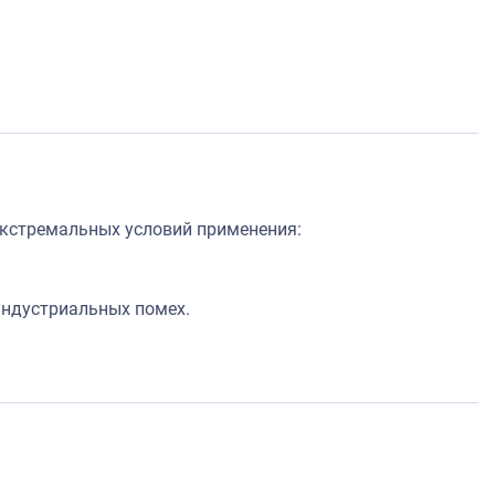
кстремальных условий применения:
индустриальных помех.