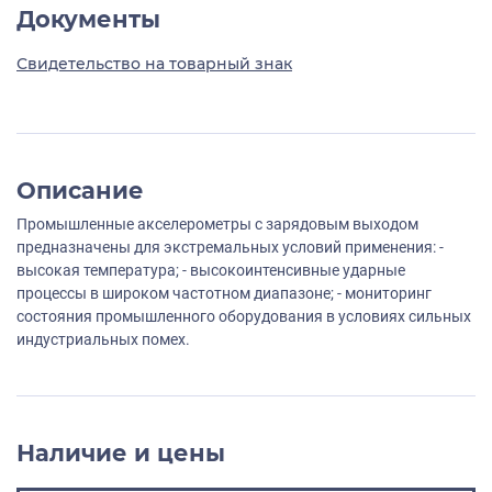
Документы
Свидетельство на товарный знак
Описание
Промышленные акселерометры с зарядовым выходом
предназначены для экстремальных условий применения: -
высокая температура; - высокоинтенсивные ударные
процессы в широком частотном диапазоне; - мониторинг
состояния промышленного оборудования в условиях сильных
индустриальных помех.
Наличие и цены