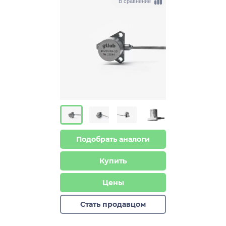
В сравнение
Подобрать аналоги
Купить
Цены
Стать продавцом